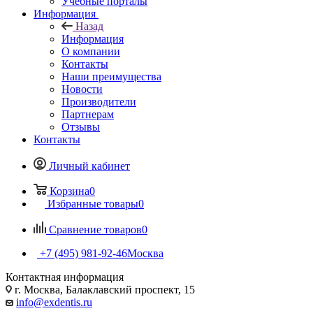
Учебные порталы
Информация
Назад
Информация
О компании
Контакты
Наши преимущества
Новости
Производители
Партнерам
Отзывы
Контакты
Личный кабинет
Корзина
0
Избранные товары
0
Сравнение товаров
0
+7 (495) 981-92-46
Москва
Контактная информация
г. Москва, Балаклавский проспект, 15
info@exdentis.ru