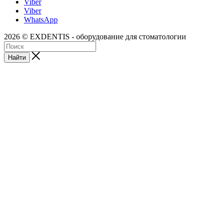
Viber
Viber
WhatsApp
2026 © EXDENTIS - оборудование для стоматологии
Найти