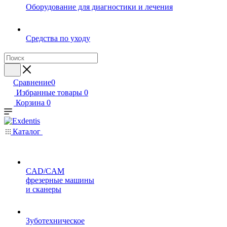
Оборудование для диагностики и лечения
Средства по уходу
Сравнение
0
Избранные товары
0
Корзина
0
Каталог
CAD/CAM
фрезерные машины
и сканеры
Зуботехническое