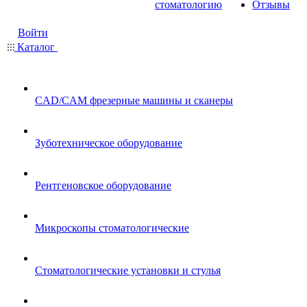
стоматологию
Отзывы
Войти
Каталог
CAD/CAM фрезерные машины и сканеры
Зуботехническое оборудование
Рентгеновское оборудование
Микроскопы стоматологические
Стоматологические установки и стулья