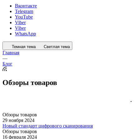
Вконтакте
Telegram
YouTube
Viber
Viber
WhatsApp
Темная тема
Светлая тема
Главная
—
Блог
Обзоры товаров
Обзоры товаров
29 ноября 2024
Новый стандарт цифрового сканирования
Обзоры товаров
16 февраля 2024