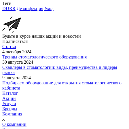
Теги
DURR
Дезинфекция
Уход
Будьте в курсе наших акций и новостей
Подписаться
Статьи
4 октября 2024
Тренды стоматологического оборудования
30 августа 2024
Скайлеры в стоматологии: виды, преимущества и лидеры
рынка
9 августа 2024
Подбираем оборудование для открытия стоматологического
кабинета
Каталог
Акции
Услуги
Бренды
Компания
О компании