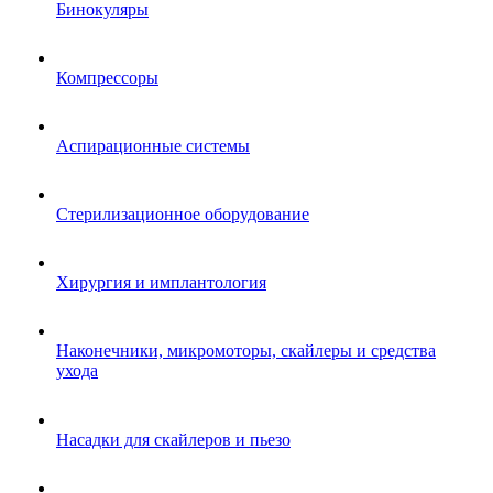
Бинокуляры
Компрессоры
Аспирационные системы
Стерилизационное оборудование
Хирургия и имплантология
Наконечники, микромоторы, скайлеры и средства
ухода
Насадки для скайлеров и пьезо