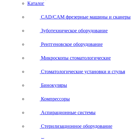
Каталог
CAD/CAM фрезерные машины и сканеры
Зуботехническое оборудование
Рентгеновское оборудование
Микроскопы стоматологические
Стоматологические установки и стулья
Бинокуляры
Компрессоры
Аспирационные системы
Стерилизационное оборудование