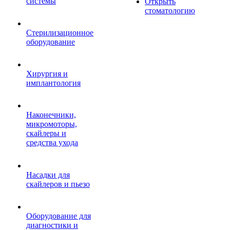
системы
Открыть
стоматологию
Стерилизационное
оборудование
Хирургия и
имплантология
Наконечники,
микромоторы,
скайлеры и
средства ухода
Насадки для
скайлеров и пьезо
Оборудование для
диагностики и