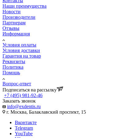
Контакты
Наши преимущества
Новости
Производители
Партнерам
Отзывы
Информация
Условия оплаты
Условия доставки
Гарантия на товар
Реквизиты
Политика
Помощь
Вопрос-ответ
Подписаться на рассылку
+7 (495) 981-92-46
Заказать звонок
info@exdentis.ru
г. Москва, Балаклавский проспект, 15
Вконтакте
Telegram
YouTube