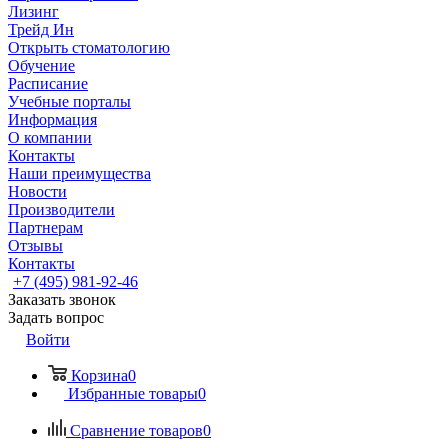
Лизинг
Трейд Ин
Открыть стоматологию
Обучение
Расписание
Учебные порталы
Информация
О компании
Контакты
Наши преимущества
Новости
Производители
Партнерам
Отзывы
Контакты
+7 (495) 981-92-46
Заказать звонок
Задать вопрос
Войти
Корзина
0
Избранные товары
0
Сравнение товаров
0