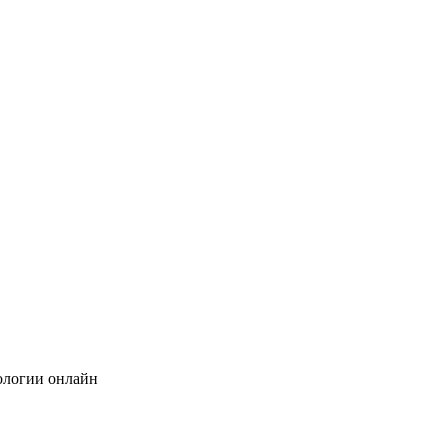
тологии онлайн