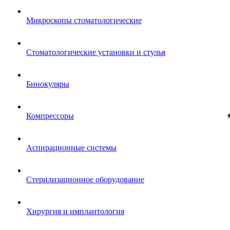
Микроскопы стоматологические
Стоматологические установки и стулья
Бинокуляры
Компрессоры
Аспирационные системы
Стерилизационное оборудование
Хирургия и имплантология