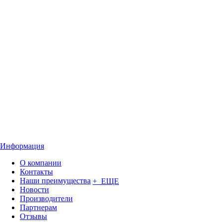
Информация
О компании
Контакты
Наши преимущества
+ ЕЩЕ
Новости
Производители
Партнерам
Отзывы