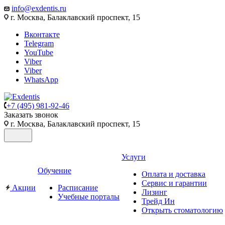
info@exdentis.ru
г. Москва, Балаклавский проспект, 15
Вконтакте
Telegram
YouTube
Viber
Viber
WhatsApp
+7 (495) 981-92-46
Заказать звонок
г. Москва, Балаклавский проспект, 15
Услуги
Обучение
Оплата и доставка
Сервис и гарантии
Акции
Расписание
Лизинг
Учебные порталы
Трейд Ин
Открыть стоматологию