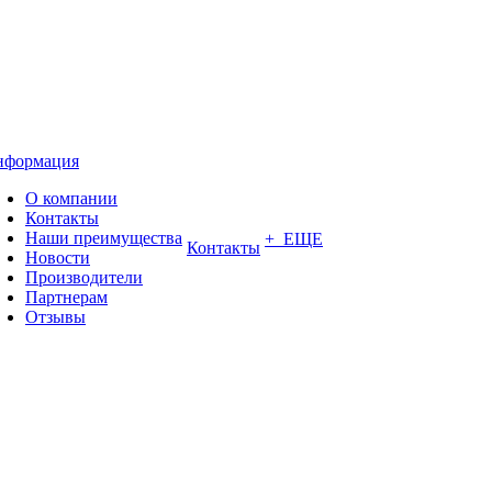
нформация
О компании
Контакты
Наши преимущества
+ ЕЩЕ
Контакты
Новости
Производители
Партнерам
Отзывы