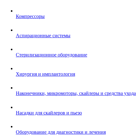
Компрессоры
Аспирационные системы
Стерилизационное оборудование
Хирургия и имплантология
Наконечники, микромоторы, скайлеры и средства ухода
Насадки для скайлеров и пьезо
Оборудование для диагностики и лечения