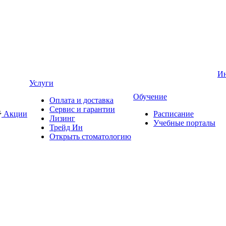
И
Услуги
Обучение
Оплата и доставка
Сервис и гарантии
Акции
Расписание
Лизинг
Учебные порталы
Трейд Ин
Открыть стоматологию