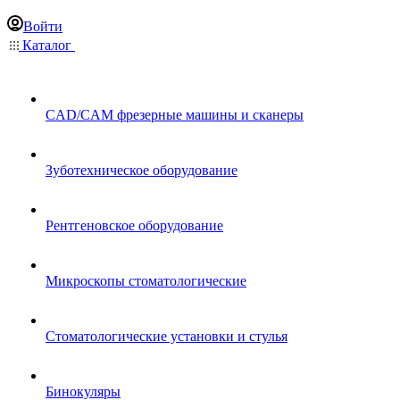
Войти
Каталог
CAD/CAM фрезерные машины и сканеры
Зуботехническое оборудование
Рентгеновское оборудование
Микроскопы стоматологические
Стоматологические установки и стулья
Бинокуляры