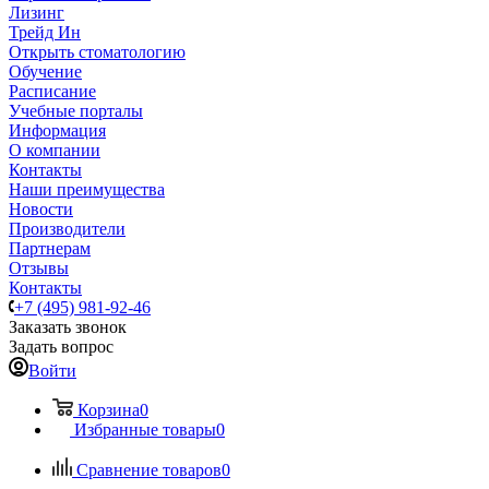
Лизинг
Трейд Ин
Открыть стоматологию
Обучение
Расписание
Учебные порталы
Информация
О компании
Контакты
Наши преимущества
Новости
Производители
Партнерам
Отзывы
Контакты
+7 (495) 981-92-46
Заказать звонок
Задать вопрос
Войти
Корзина
0
Избранные товары
0
Сравнение товаров
0