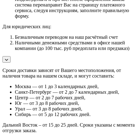
система перенаправит Вас на страницу платежного
сервиса, следуя инструкциям, заполните правильную
форму.
Для юридических лиц:
Безналичным переводом на наш расчётный счет
Наличными денежными средствами в офисе нашей
компании (до 100 тыс. руб предоплата или предзаказ)
Сроки доставки зависят от Вашего местоположения, от
наличия товара на нашем складе, и могут составить:
Москва — от 1 до 3 календарных дней,
Санкт-Петербург — от 2 до 7 календарных дней,
Центр — от 2 до 7 рабочих дней,
Юг — от 3 до 8 рабочих дней,
Урал — от 3 до 8 рабочих дней,
Сибирь — от 5 до 12 рабочих дней.
Дальний Восток – от 15 до 25 дней. Сроки указаны с момента
отгрузки заказа.