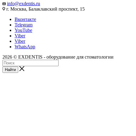
info@exdentis.ru
г. Москва, Балаклавский проспект, 15
Вконтакте
Telegram
YouTube
Viber
Viber
WhatsApp
2026 © EXDENTIS - оборудование для стоматологии
Найти