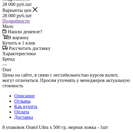
28 000
руб.
/шт
Варианты цен
28 000
руб.
/шт
Подробности
Мало
Нашли дешевле?
В корзину
Купить в 1 клик
Рассчитать доставку
Характеристики
Бренд
—
Durr
Цены на сайте, в связи с нестабильностью курсов валют,
могут отличаться. Просим уточнять у менеджеров актуальную
стоимость
Описание
Отзывы
Как купить
Оплата
Доставка
8 упаковок Oratol Ultra x 500 гр, мерная ложка - 1шт