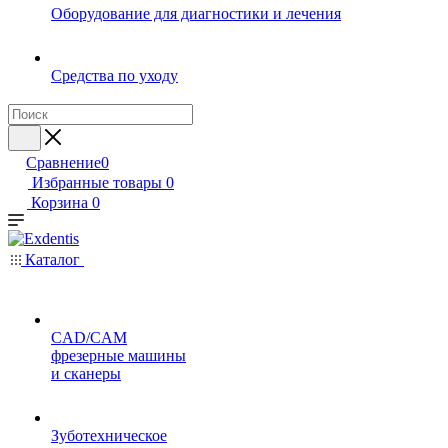
Оборудование для диагностики и лечения
Средства по уходу
Сравнение
0
Избранные товары
0
Корзина
0
Каталог
CAD/CAM
фрезерные машины
и сканеры
Зуботехническое