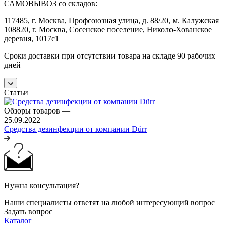
САМОВЫВОЗ со складов:
117485, г. Москва, Профсоюзная улица, д. 88/20, м. Калужская
108820, г. Москва, Сосенское поселение, Николо-Хованское
деревня, 1017с1
Сроки доставки при отсутствии товара на складе 90 рабочих
дней
Статьи
Обзоры товаров
—
25.09.2022
Средства дезинфекции от компании Dürr
Нужна консультация?
Наши специалисты ответят на любой интересующий вопрос
Задать вопрос
Каталог