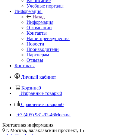
Расписание
Учебные порталы
Информация
Назад
Информация
О компании
Контакты
Наши преимущества
Новости
Производители
Партнерам
Отзывы
Контакты
Личный кабинет
Корзина
0
Избранные товары
0
Сравнение товаров
0
+7 (495) 981-92-46
Москва
Контактная информация
г. Москва, Балаклавский проспект, 15