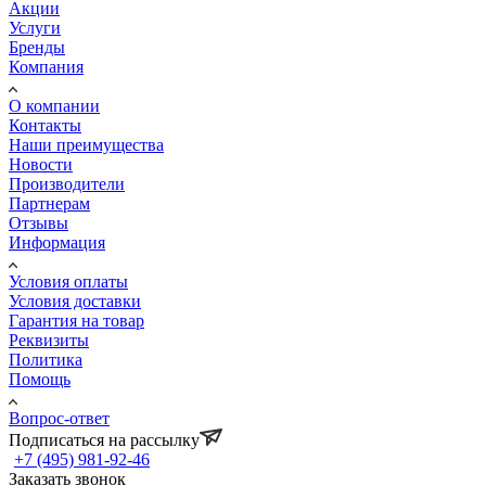
Акции
Услуги
Бренды
Компания
О компании
Контакты
Наши преимущества
Новости
Производители
Партнерам
Отзывы
Информация
Условия оплаты
Условия доставки
Гарантия на товар
Реквизиты
Политика
Помощь
Вопрос-ответ
Подписаться на рассылку
+7 (495) 981-92-46
Заказать звонок