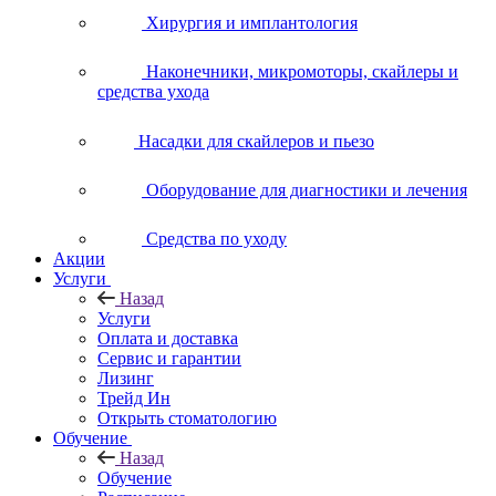
Хирургия и имплантология
Наконечники, микромоторы, скайлеры и
средства ухода
Насадки для скайлеров и пьезо
Оборудование для диагностики и лечения
Средства по уходу
Акции
Услуги
Назад
Услуги
Оплата и доставка
Сервис и гарантии
Лизинг
Трейд Ин
Открыть стоматологию
Обучение
Назад
Обучение