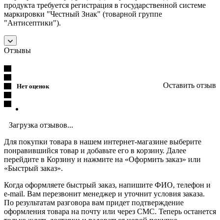
продукта требуется регистрация в государственной системе
маркировки "Честный Знак" (товарной группе
"Антисептики").
Отзывы
Оставить отзыв
Нет оценок
Загрузка отзывов...
Для покупки товара в нашем интернет-магазине выберите
понравившийся товар и добавьте его в корзину. Далее
перейдите в Корзину и нажмите на «Оформить заказ» или
«Быстрый заказ».
Когда оформляете быстрый заказ, напишите ФИО, телефон и
e-mail. Вам перезвонит менеджер и уточнит условия заказа.
По результатам разговора вам придет подтверждение
оформления товара на почту или через СМС. Теперь останется