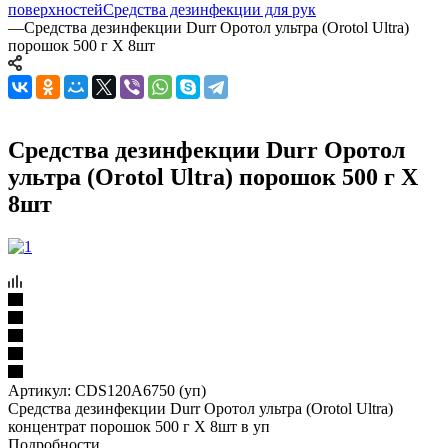
поверхностей
Средства дезинфекции для рук
—
Средства дезинфекции Durr Оротол ультра (Orotol Ultra)
порошок 500 г X 8шт
Средства дезинфекции Durr Оротол
ультра (Orotol Ultra) порошок 500 г X
8шт
Артикул:
CDS120A6750 (уп)
Средства дезинфекции Durr Оротол ультра (Orotol Ultra)
концентрат порошок 500 г X 8шт в уп
Подробности