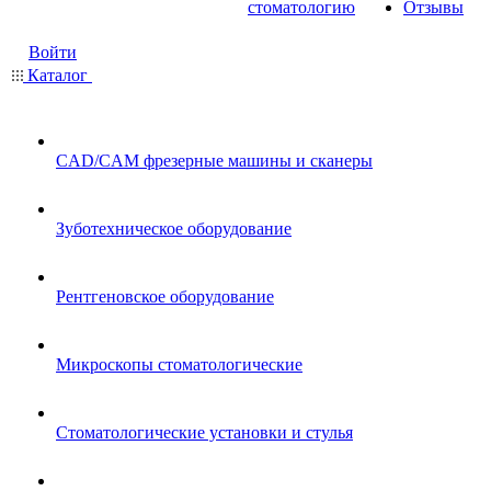
стоматологию
Отзывы
Войти
Каталог
CAD/CAM фрезерные машины и сканеры
Зуботехническое оборудование
Рентгеновское оборудование
Микроскопы стоматологические
Стоматологические установки и стулья