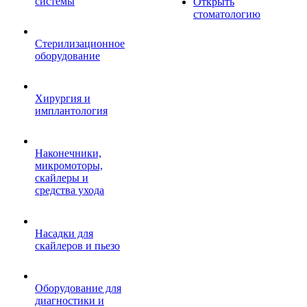
системы
Открыть
стоматологию
Стерилизационное
оборудование
Хирургия и
имплантология
Наконечники,
микромоторы,
скайлеры и
средства ухода
Насадки для
скайлеров и пьезо
Оборудование для
диагностики и