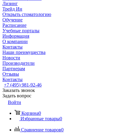
Лизинг
Трейд Ин
Открыть стоматологию
Обучение
Расписание
Учебные порталы
Информация
О компании
Контакты
Наши преимущества
Новости
Производители
Партнерам
Отзывы
Контакты
+7 (495) 981-92-46
Заказать звонок
Задать вопрос
Войти
Корзина
0
Избранные товары
0
Сравнение товаров
0