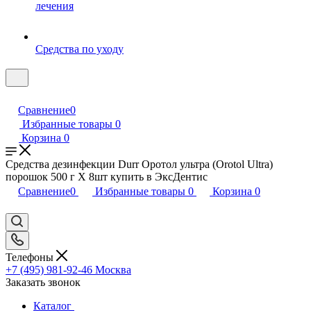
лечения
Средства по уходу
Сравнение
0
Избранные товары
0
Корзина
0
Средства дезинфекции Durr Оротол ультра (Orotol Ultra)
порошок 500 г X 8шт купить в ЭксДентис
Сравнение
0
Избранные товары
0
Корзина
0
Телефоны
+7 (495) 981-92-46
Москва
Заказать звонок
Каталог