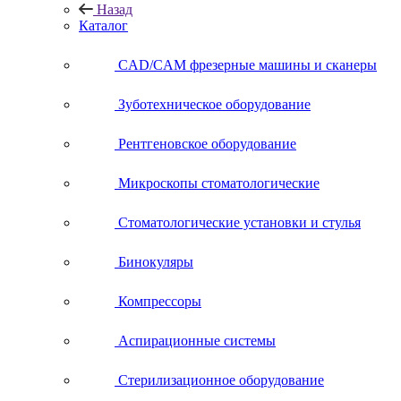
Назад
Каталог
CAD/CAM фрезерные машины и сканеры
Зуботехническое оборудование
Рентгеновское оборудование
Микроскопы стоматологические
Стоматологические установки и стулья
Бинокуляры
Компрессоры
Аспирационные системы
Стерилизационное оборудование