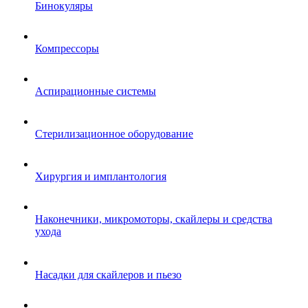
Бинокуляры
Компрессоры
Аспирационные системы
Стерилизационное оборудование
Хирургия и имплантология
Наконечники, микромоторы, скайлеры и средства
ухода
Насадки для скайлеров и пьезо