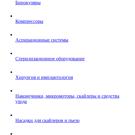
Бинокуляры
Компрессоры
Аспирационные системы
Стерилизационное оборудование
Хирургия и имплантология
Наконечники, микромоторы, скайлеры и средства
ухода
Насадки для скайлеров и пьезо