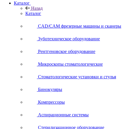
Каталог
Назад
Каталог
CAD/CAM фрезерные машины и сканеры
Зуботехническое оборудование
Рентгеновское оборудование
Микроскопы стоматологические
Стоматологические установки и стулья
Бинокуляры
Компрессоры
Аспирационные системы
Стерилизационное оборудование