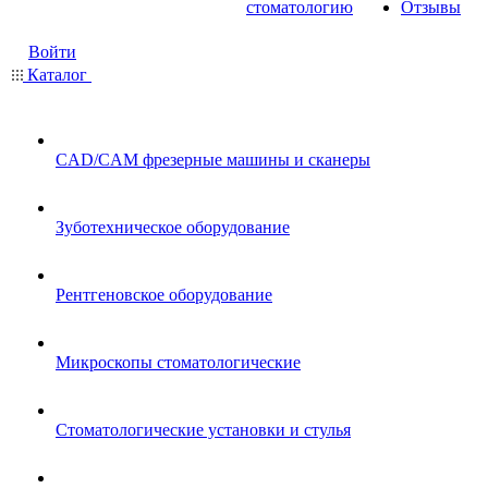
стоматологию
Отзывы
Войти
Каталог
CAD/CAM фрезерные машины и сканеры
Зуботехническое оборудование
Рентгеновское оборудование
Микроскопы стоматологические
Стоматологические установки и стулья