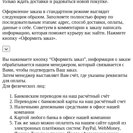
только ждать доставки и радоваться новой покупке.
Оформление заказа в стандартном режиме выглядит
следующим образом. Заполняете полностью форму по
последовательным этапам: адрес, способ доставки, оплаты,
данные о себе. Советуем в комментарии к заказу написать
информацию, которая поможет курьеру вас найти. Нажмите
кнопку «Оформить заказ».
Вы нажимаете кнопку “Оформить заказ”, информация о заказе
обрабатывается нашим менеджером, который связывается с
Вами, чтобы подтвердить Ваш заказ.
Затем менеджер выставляет Вам счёт, где указаны реквизиты
для оплаты.
Для физических лиц:
Банковским переводом на наш расчётный счёт
Переводом с банковской карты на наш расчётный счет
Наличными денежными средствами в офисе нашей
компании
Картой любого банка в офисе нашей компании
Так же заказ можно оплатить на нашем сайте одной из
электронных платёжных систем: PayPal, WebMoney,