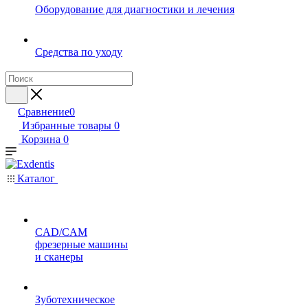
Оборудование для диагностики и лечения
Средства по уходу
Сравнение
0
Избранные товары
0
Корзина
0
Каталог
CAD/CAM
фрезерные машины
и сканеры
Зуботехническое