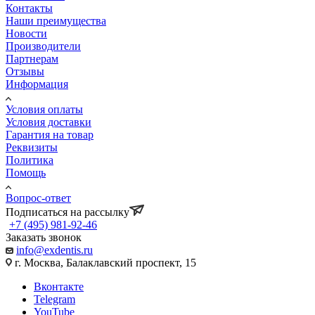
Контакты
Наши преимущества
Новости
Производители
Партнерам
Отзывы
Информация
Условия оплаты
Условия доставки
Гарантия на товар
Реквизиты
Политика
Помощь
Вопрос-ответ
Подписаться на рассылку
+7 (495) 981-92-46
Заказать звонок
info@exdentis.ru
г. Москва, Балаклавский проспект, 15
Вконтакте
Telegram
YouTube