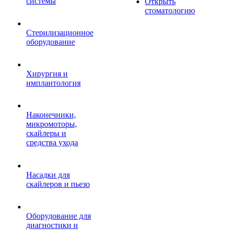
системы
Открыть
стоматологию
Стерилизационное
оборудование
Хирургия и
имплантология
Наконечники,
микромоторы,
скайлеры и
средства ухода
Насадки для
скайлеров и пьезо
Оборудование для
диагностики и