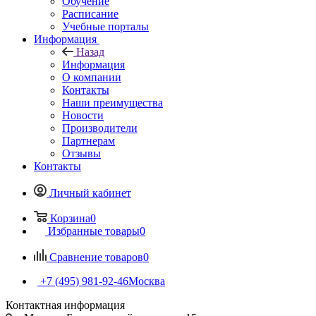
Обучение
Расписание
Учебные порталы
Информация
Назад
Информация
О компании
Контакты
Наши преимущества
Новости
Производители
Партнерам
Отзывы
Контакты
Личный кабинет
Корзина
0
Избранные товары
0
Сравнение товаров
0
+7 (495) 981-92-46
Москва
Контактная информация