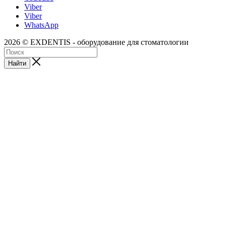
Viber
Viber
WhatsApp
2026 © EXDENTIS - оборудование для стоматологии
Найти