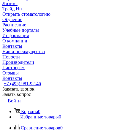
Лизинг
Трейд Ин
Открыть стоматологию
Обучение
Расписание
Учебные порталы
Информация
О компании
Контакты
Наши преимущества
Новости
Производители
Партнерам
Отзывы
Контакты
+7 (495) 981-92-46
Заказать звонок
Задать вопрос
Войти
Корзина
0
Избранные товары
0
Сравнение товаров
0