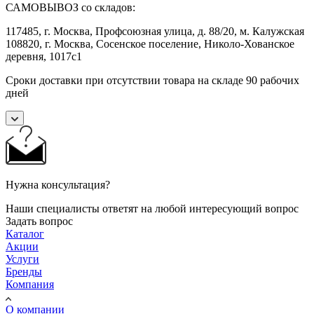
САМОВЫВОЗ со складов:
117485, г. Москва, Профсоюзная улица, д. 88/20, м. Калужская
108820, г. Москва, Сосенское поселение, Николо-Хованское
деревня, 1017с1
Сроки доставки при отсутствии товара на складе 90 рабочих
дней
Нужна консультация?
Наши специалисты ответят на любой интересующий вопрос
Задать вопрос
Каталог
Акции
Услуги
Бренды
Компания
О компании