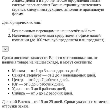
Яндекс.Деньги и прочие. После оформления заказа
система перенаправит Вас на страницу платежного
сервиса, следуя инструкциям, заполните правильную
форму.
Для юридических лиц:
Безналичным переводом на наш расчётный счет
Наличными денежными средствами в офисе нашей
компании (до 100 тыс. руб предоплата или предзаказ)
Сроки доставки зависят от Вашего местоположения, от
наличия товара на нашем складе, и могут составить:
Москва — от 1 до 3 календарных дней,
Санкт-Петербург — от 2 до 7 календарных дней,
Центр — от 2 до 7 рабочих дней,
Юг — от 3 до 8 рабочих дней,
Урал — от 3 до 8 рабочих дней,
Сибирь — от 5 до 12 рабочих дней.
Дальний Восток – от 15 до 25 дней. Сроки указаны с момента
отгрузки заказа.