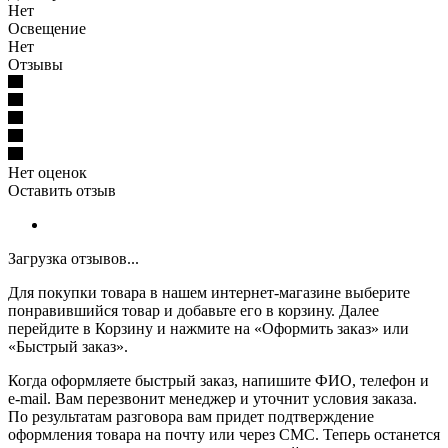
Нет
Освещение
Нет
Отзывы
Нет оценок
Оставить отзыв
Загрузка отзывов...
Для покупки товара в нашем интернет-магазине выберите
понравившийся товар и добавьте его в корзину. Далее
перейдите в Корзину и нажмите на «Оформить заказ» или
«Быстрый заказ».
Когда оформляете быстрый заказ, напишите ФИО, телефон и
e-mail. Вам перезвонит менеджер и уточнит условия заказа.
По результатам разговора вам придет подтверждение
оформления товара на почту или через СМС. Теперь останется