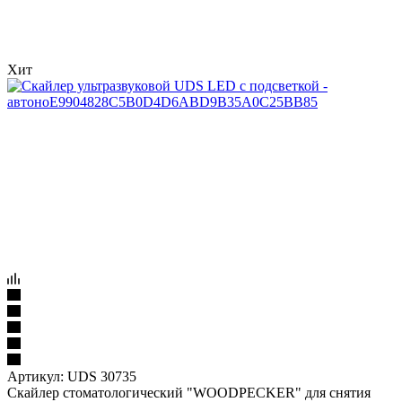
Хит
Артикул:
UDS 30735
Скайлер стоматологический "WOODPECKER" для снятия