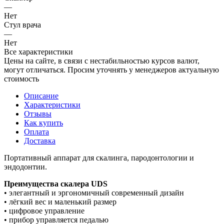
—
Нет
Стул врача
—
Нет
Все характеристики
Цены на сайте, в связи с нестабильностью курсов валют,
могут отличаться. Просим уточнять у менеджеров актуальную
стоимость
Описание
Характеристики
Отзывы
Как купить
Оплата
Доставка
Портативный аппарат для скалинга, пародонтологии и
эндодонтии.
Преимущества скалера UDS
• элегантный и эргономичный современный дизайн
• лёгкий вес и маленький размер
• цифровое управление
• прибор управляется педалью