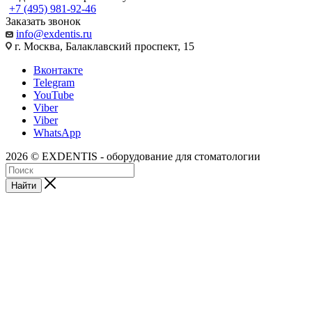
+7 (495) 981-92-46
Заказать звонок
info@exdentis.ru
г. Москва, Балаклавский проспект, 15
Вконтакте
Telegram
YouTube
Viber
Viber
WhatsApp
2026 © EXDENTIS - оборудование для стоматологии
Найти