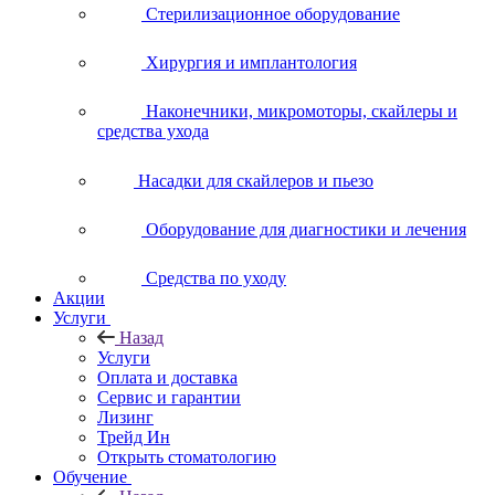
Стерилизационное оборудование
Хирургия и имплантология
Наконечники, микромоторы, скайлеры и
средства ухода
Насадки для скайлеров и пьезо
Оборудование для диагностики и лечения
Средства по уходу
Акции
Услуги
Назад
Услуги
Оплата и доставка
Сервис и гарантии
Лизинг
Трейд Ин
Открыть стоматологию
Обучение