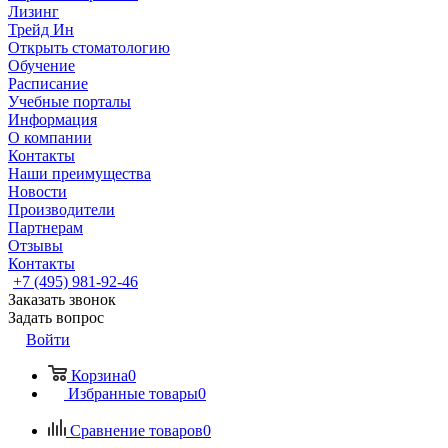
Лизинг
Трейд Ин
Открыть стоматологию
Обучение
Расписание
Учебные порталы
Информация
О компании
Контакты
Наши преимущества
Новости
Производители
Партнерам
Отзывы
Контакты
+7 (495) 981-92-46
Заказать звонок
Задать вопрос
Войти
Корзина
0
Избранные товары
0
Сравнение товаров
0