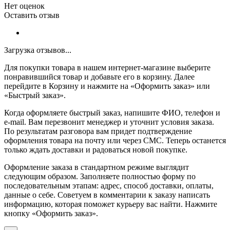
Нет оценок
Оставить отзыв
Загрузка отзывов...
Для покупки товара в нашем интернет-магазине выберите
понравившийся товар и добавьте его в корзину. Далее
перейдите в Корзину и нажмите на «Оформить заказ» или
«Быстрый заказ».
Когда оформляете быстрый заказ, напишите ФИО, телефон и
e-mail. Вам перезвонит менеджер и уточнит условия заказа.
По результатам разговора вам придет подтверждение
оформления товара на почту или через СМС. Теперь останется
только ждать доставки и радоваться новой покупке.
Оформление заказа в стандартном режиме выглядит
следующим образом. Заполняете полностью форму по
последовательным этапам: адрес, способ доставки, оплаты,
данные о себе. Советуем в комментарии к заказу написать
информацию, которая поможет курьеру вас найти. Нажмите
кнопку «Оформить заказ».