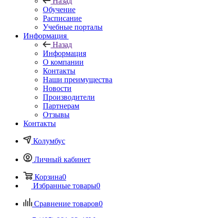
Назад
Обучение
Расписание
Учебные порталы
Информация
Назад
Информация
О компании
Контакты
Наши преимущества
Новости
Производители
Партнерам
Отзывы
Контакты
Колумбус
Личный кабинет
Корзина
0
Избранные товары
0
Сравнение товаров
0