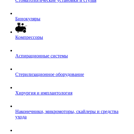
Стоматологические установки и стулья
Бинокуляры
Компрессоры
Аспирационные системы
Стерилизационное оборудование
Хирургия и имплантология
Наконечники, микромоторы, скайлеры и средства
ухода