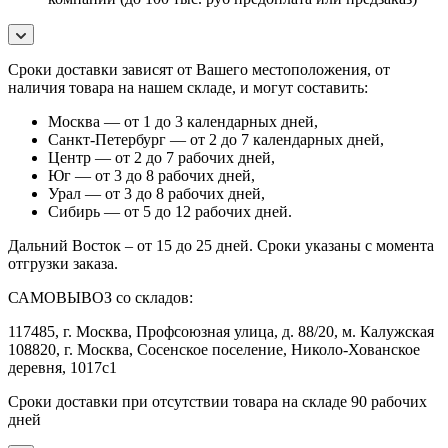
Сроки доставки зависят от Вашего местоположения, от
наличия товара на нашем складе, и могут составить:
Москва — от 1 до 3 календарных дней,
Санкт-Петербург — от 2 до 7 календарных дней,
Центр — от 2 до 7 рабочих дней,
Юг — от 3 до 8 рабочих дней,
Урал — от 3 до 8 рабочих дней,
Сибирь — от 5 до 12 рабочих дней.
Дальний Восток – от 15 до 25 дней. Сроки указаны с момента
отгрузки заказа.
САМОВЫВОЗ со складов:
117485, г. Москва, Профсоюзная улица, д. 88/20, м. Калужская
108820, г. Москва, Сосенское поселение, Николо-Хованское
деревня, 1017с1
Сроки доставки при отсутствии товара на складе 90 рабочих
дней