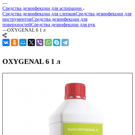
—
Средства дезинфекции для аспирации
Средства дезинфекции для слепков
Средства дезинфекции для
инструментов
Средства дезинфекции для
поверхностей
Средства дезинфекции для рук
—
OXYGENAL 6 1 л
OXYGENAL 6 1 л