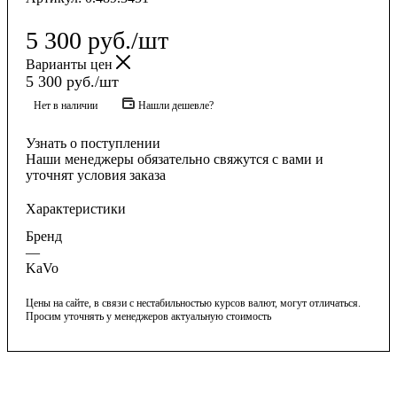
5 300
руб.
/шт
Варианты цен
5 300
руб.
/шт
Нет в наличии
Нашли дешевле?
Узнать о поступлении
Наши менеджеры обязательно свяжутся с вами и
уточнят условия заказа
Характеристики
Бренд
—
KaVo
Цены на сайте, в связи с нестабильностью курсов валют, могут отличаться.
Просим уточнять у менеджеров актуальную стоимость