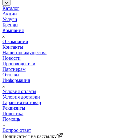
Каталог
Акции
Услуги
Бренды
Компания
О компании
Контакты
Наши преимущества
Новости
Производители
Партнерам
Отзывы
Информация
Условия оплаты
Условия доставки
Гарантия на товар
Реквизиты
Политика
Помощь
Вопрос-ответ
Подписаться на рассылку