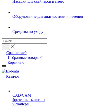
Насадки для скайлеров и пьезо
Оборудование для диагностики и лечения
Средства по уходу
Сравнение
0
Избранные товары
0
Корзина
0
Каталог
CAD/CAM
фрезерные машины
и сканеры