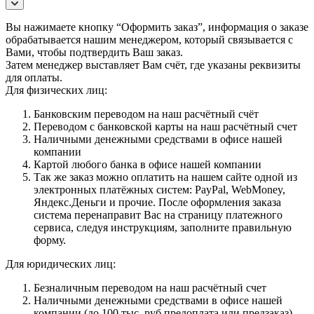
Вы нажимаете кнопку “Оформить заказ”, информация о заказе
обрабатывается нашим менеджером, который связывается с
Вами, чтобы подтвердить Ваш заказ.
Затем менеджер выставляет Вам счёт, где указаны реквизиты
для оплаты.
Для физических лиц:
Банковским переводом на наш расчётный счёт
Переводом с банковской карты на наш расчётный счет
Наличными денежными средствами в офисе нашей
компании
Картой любого банка в офисе нашей компании
Так же заказ можно оплатить на нашем сайте одной из
электронных платёжных систем: PayPal, WebMoney,
Яндекс.Деньги и прочие. После оформления заказа
система перенаправит Вас на страницу платежного
сервиса, следуя инструкциям, заполните правильную
форму.
Для юридических лиц:
Безналичным переводом на наш расчётный счет
Наличными денежными средствами в офисе нашей
компании (до 100 тыс. руб предоплата или предзаказ)