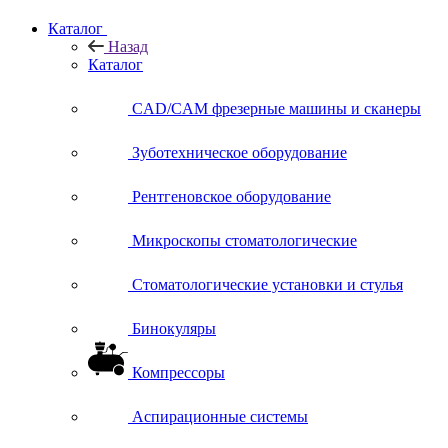
Каталог
Назад
Каталог
CAD/CAM фрезерные машины и сканеры
Зуботехническое оборудование
Рентгеновское оборудование
Микроскопы стоматологические
Стоматологические установки и стулья
Бинокуляры
Компрессоры
Аспирационные системы