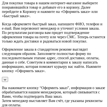
Для покупки товара в нашем интернет-магазине выберите
понравившийся товар и добавьте его в корзину. Далее
перейдите в Корзину и нажмите на «Оформить заказ» или
«Быстрый заказ».
Когда оформляете быстрый заказ, напишите ФИО, телефон и
e-mail. Вам перезвонит менеджер и уточнит условия заказа.
По результатам разговора вам придет подтверждение
оформления товара на почту или через СМС. Теперь останется
только ждать доставки и радоваться новой покупке.
Оформление заказа в стандартном режиме выглядит
следующим образом. Заполняете полностью форму по
последовательным этапам: адрес, способ доставки, оплаты,
данные о себе. Советуем в комментарии к заказу написать
информацию, которая поможет курьеру вас найти. Нажмите
кнопку «Оформить заказ».
Вы нажимаете кнопку “Оформить заказ”, информация о заказе
обрабатывается нашим менеджером, который связывается с
Вами, чтобы подтвердить Ваш заказ.
Затем менеджер выставляет Вам счёт, где указаны реквизиты
для оплаты.