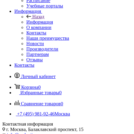
Расписание
Учебные порталы
Информация
Назад
Информация
О компании
Контакты
Наши преимущества
Новости
Производители
Партнерам
Отзывы
Контакты
Личный кабинет
Корзина
0
Избранные товары
0
Сравнение товаров
0
+7 (495) 981-92-46
Москва
Контактная информация
г. Москва, Балаклавский проспект, 15