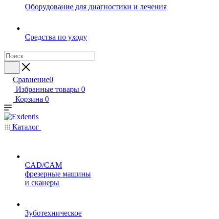
Оборудование для диагностики и лечения
Средства по уходу
Сравнение
0
Избранные товары
0
Корзина
0
Каталог
CAD/CAM
фрезерные машины
и сканеры
Зуботехническое