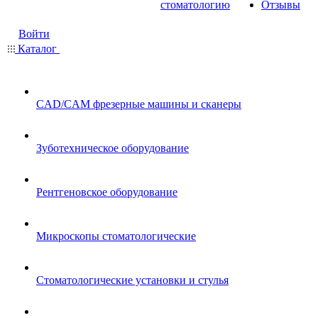
стоматологию
Отзывы
Войти
Каталог
CAD/CAM фрезерные машины и сканеры
Зуботехническое оборудование
Рентгеновское оборудование
Микроскопы стоматологические
Стоматологические установки и стулья