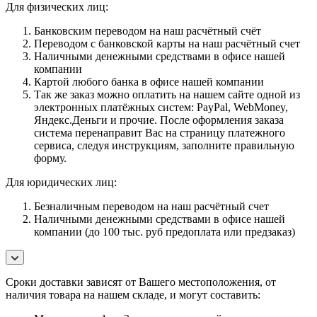
Для физических лиц:
Банковским переводом на наш расчётный счёт
Переводом с банковской карты на наш расчётный счет
Наличными денежными средствами в офисе нашей
компании
Картой любого банка в офисе нашей компании
Так же заказ можно оплатить на нашем сайте одной из
электронных платёжных систем: PayPal, WebMoney,
Яндекс.Деньги и прочие. После оформления заказа
система перенаправит Вас на страницу платежного
сервиса, следуя инструкциям, заполните правильную
форму.
Для юридических лиц:
Безналичным переводом на наш расчётный счет
Наличными денежными средствами в офисе нашей
компании (до 100 тыс. руб предоплата или предзаказ)
Сроки доставки зависят от Вашего местоположения, от
наличия товара на нашем складе, и могут составить: