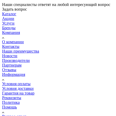
Наши специалисты ответят на любой интересующий вопрос
Задать вопрос
Каталог
Акции
Услуги
Бренды
Компания
О компании
Контакты
Наши преимущества
Новости
Производители
Партнерам
Отзывы
Информация
Условия оплаты
Условия доставки
Гарантия на товар
Реквизиты
Политика
Помощь