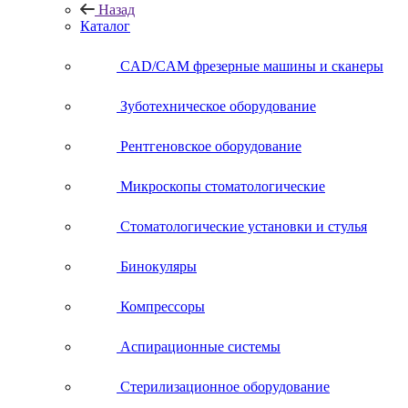
Назад
Каталог
CAD/CAM фрезерные машины и сканеры
Зуботехническое оборудование
Рентгеновское оборудование
Микроскопы стоматологические
Стоматологические установки и стулья
Бинокуляры
Компрессоры
Аспирационные системы
Стерилизационное оборудование