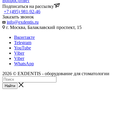
Вопрос-ответ
Подписаться на рассылку
+7 (495) 981-92-46
Заказать звонок
info@exdentis.ru
г. Москва, Балаклавский проспект, 15
Вконтакте
Telegram
YouTube
Viber
Viber
WhatsApp
2026 © EXDENTIS - оборудование для стоматологии
Найти