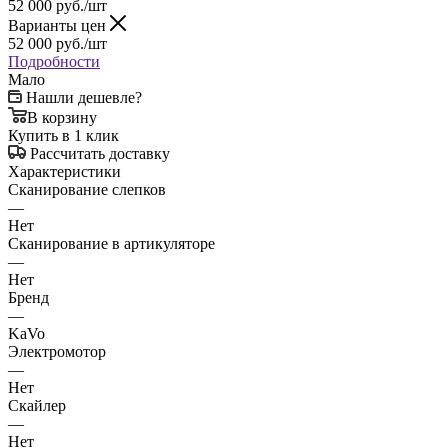
52 000
руб.
/шт
Варианты цен
52 000
руб.
/шт
Подробности
Мало
Нашли дешевле?
В корзину
Купить в 1 клик
Рассчитать доставку
Характеристики
Сканирование слепков
—
Нет
Сканирование в артикуляторе
—
Нет
Бренд
—
KaVo
Электромотор
—
Нет
Скайлер
—
Нет