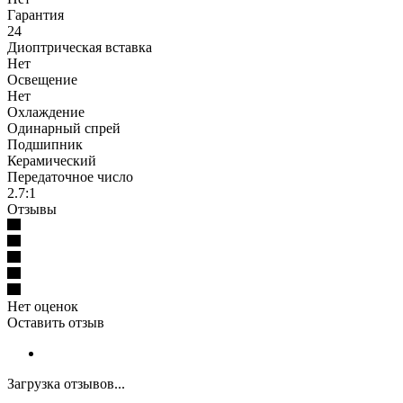
Гарантия
24
Диоптрическая вставка
Нет
Освещение
Нет
Охлаждение
Одинарный спрей
Подшипник
Керамический
Передаточное число
2.7:1
Отзывы
Нет оценок
Оставить отзыв
Загрузка отзывов...