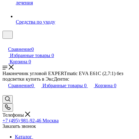
лечения
Средства по уходу
Сравнение
0
Избранные товары
0
Корзина
0
Наконечник угловой EXPERTmatic EVA E61C (2,7:1) без
подсветки купить в ЭксДентис
Сравнение
0
Избранные товары
0
Корзина
0
Телефоны
+7 (495) 981-92-46
Москва
Заказать звонок
Каталог