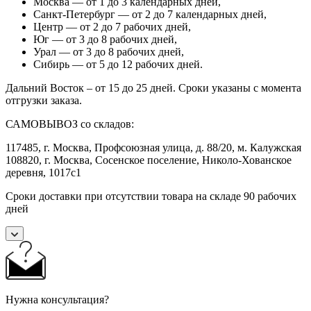
Москва — от 1 до 3 календарных дней,
Санкт-Петербург — от 2 до 7 календарных дней,
Центр — от 2 до 7 рабочих дней,
Юг — от 3 до 8 рабочих дней,
Урал — от 3 до 8 рабочих дней,
Сибирь — от 5 до 12 рабочих дней.
Дальний Восток – от 15 до 25 дней. Сроки указаны с момента
отгрузки заказа.
САМОВЫВОЗ со складов:
117485, г. Москва, Профсоюзная улица, д. 88/20, м. Калужская
108820, г. Москва, Сосенское поселение, Николо-Хованское
деревня, 1017с1
Сроки доставки при отсутствии товара на складе 90 рабочих
дней
Нужна консультация?