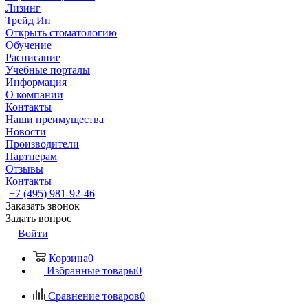
Лизинг
Трейд Ин
Открыть стоматологию
Обучение
Расписание
Учебные порталы
Информация
О компании
Контакты
Наши преимущества
Новости
Производители
Партнерам
Отзывы
Контакты
+7 (495) 981-92-46
Заказать звонок
Задать вопрос
Войти
Корзина
0
Избранные товары
0
Сравнение товаров
0