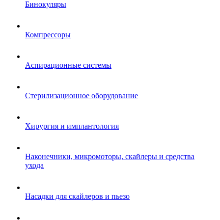
Бинокуляры
Компрессоры
Аспирационные системы
Стерилизационное оборудование
Хирургия и имплантология
Наконечники, микромоторы, скайлеры и средства
ухода
Насадки для скайлеров и пьезо