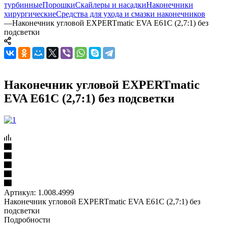
турбинные
Порошки
Скайлеры и насадки
Наконечники
хирургические
Средства для ухода и смазки наконечников
—
Наконечник угловой EXPERTmatic EVA E61C (2,7:1) без
подсветки
Наконечник угловой EXPERTmatic
EVA E61C (2,7:1) без подсветки
Артикул:
1.008.4999
Наконечник угловой EXPERTmatic EVA E61C (2,7:1) без
подсветки
Подробности