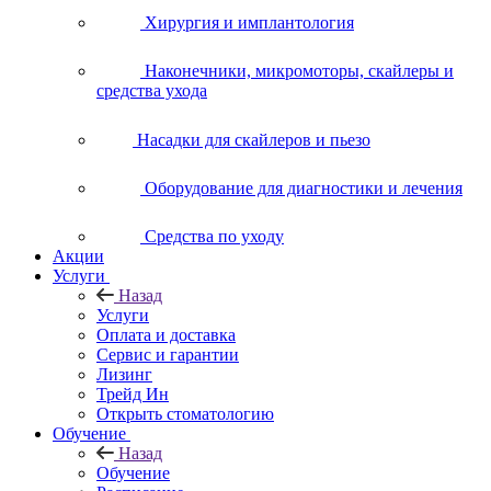
Хирургия и имплантология
Наконечники, микромоторы, скайлеры и
средства ухода
Насадки для скайлеров и пьезо
Оборудование для диагностики и лечения
Средства по уходу
Акции
Услуги
Назад
Услуги
Оплата и доставка
Сервис и гарантии
Лизинг
Трейд Ин
Открыть стоматологию
Обучение
Назад
Обучение