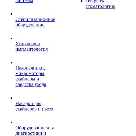
системы
Открыть
стоматологию
Стерилизационное
оборудование
Хирургия и
имплантология
Наконечники,
микромоторы,
скайлеры и
средства ухода
Насадки для
скайлеров и пьезо
Оборудование для
диагностики и