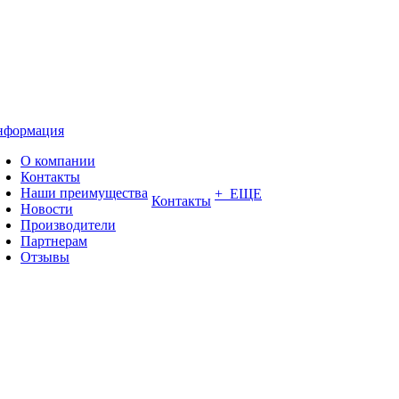
нформация
О компании
Контакты
Наши преимущества
+ ЕЩЕ
Контакты
Новости
Производители
Партнерам
Отзывы