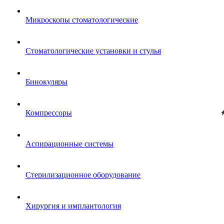
Микроскопы стоматологические
Стоматологические установки и стулья
Бинокуляры
Компрессоры
Аспирационные системы
Стерилизационное оборудование
Хирургия и имплантология