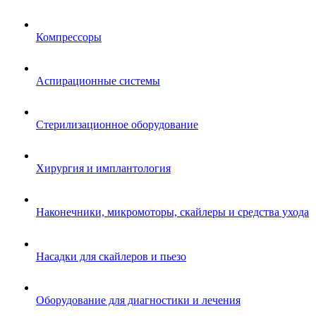
Компрессоры
Аспирационные системы
Стерилизационное оборудование
Хирургия и имплантология
Наконечники, микромоторы, скайлеры и средства ухода
Насадки для скайлеров и пьезо
Оборудование для диагностики и лечения