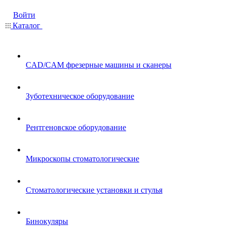
Войти
Каталог
CAD/CAM фрезерные машины и сканеры
Зуботехническое оборудование
Рентгеновское оборудование
Микроскопы стоматологические
Стоматологические установки и стулья
Бинокуляры