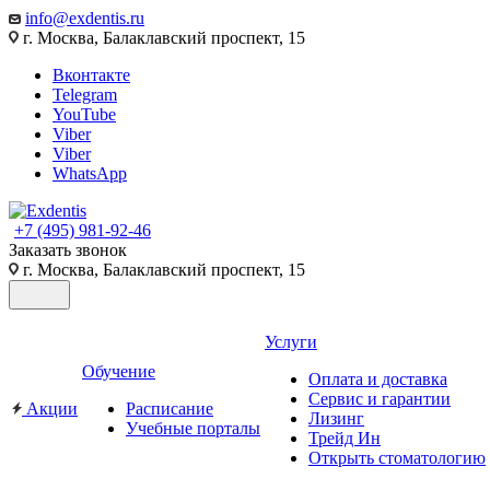
info@exdentis.ru
г. Москва, Балаклавский проспект, 15
Вконтакте
Telegram
YouTube
Viber
Viber
WhatsApp
+7 (495) 981-92-46
Заказать звонок
г. Москва, Балаклавский проспект, 15
Услуги
Обучение
Оплата и доставка
Сервис и гарантии
Акции
Расписание
Лизинг
Учебные порталы
Трейд Ин
Открыть стоматологию