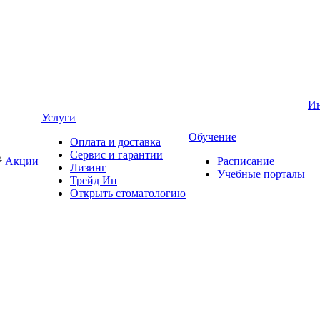
И
Услуги
Обучение
Оплата и доставка
Сервис и гарантии
Акции
Расписание
Лизинг
Учебные порталы
Трейд Ин
Открыть стоматологию