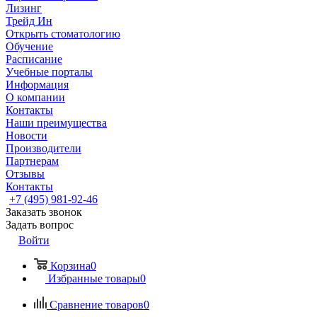
Лизинг
Трейд Ин
Открыть стоматологию
Обучение
Расписание
Учебные порталы
Информация
О компании
Контакты
Наши преимущества
Новости
Производители
Партнерам
Отзывы
Контакты
+7 (495) 981-92-46
Заказать звонок
Задать вопрос
Войти
Корзина
0
Избранные товары
0
Сравнение товаров
0