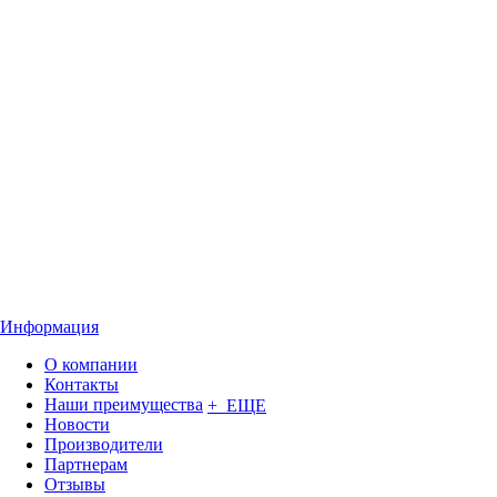
Информация
О компании
Контакты
Наши преимущества
+ ЕЩЕ
Новости
Производители
Партнерам
Отзывы